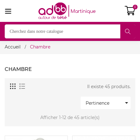
0
Accueil
Chambre
CHAMBRE
Il existe 45 produits.

Pertinence
Afficher 1-12 de 45 article(s)