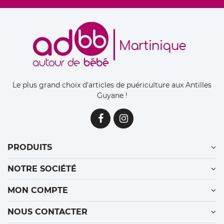
Le plus grand choix d'articles de puériculture aux Antilles
Guyane !
PRODUITS
NOTRE SOCIÉTÉ
MON COMPTE
NOUS CONTACTER