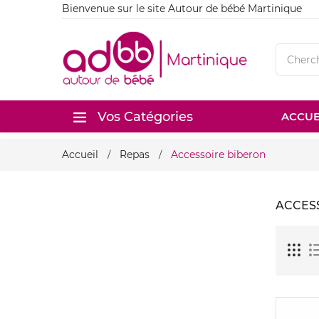
Bienvenue sur le site Autour de bébé Martinique
Vos Catégories
ACCUE
Accueil
Repas
Accessoire biberon
ACCES
Nouveau