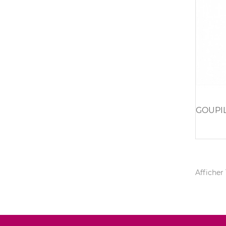
Afficher 