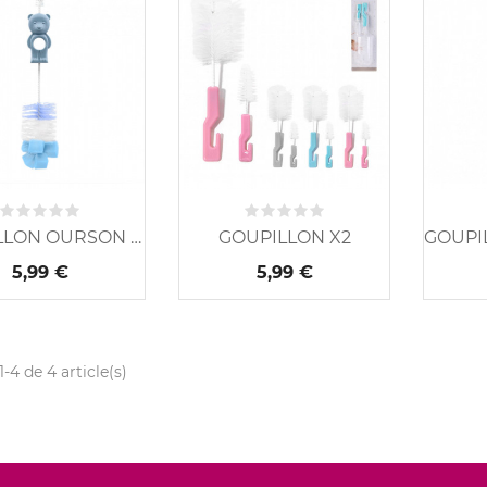
GOUPILLON OURSON BLEU
GOUPILLON X2
5,99 €
5,99 €
1-4 de 4 article(s)