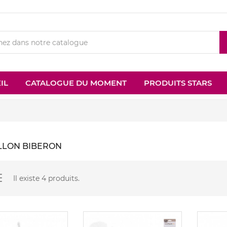
IL
CATALOGUE DU MOMENT
PRODUITS STARS
LLON BIBERON
Il existe 4 produits.
Nouveau
Nouveau