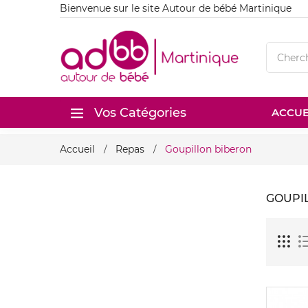
Bienvenue sur le site Autour de bébé Martinique
Vos Catégories
ACCUE
Accueil
Repas
Goupillon biberon
GOUPI
Nouveau