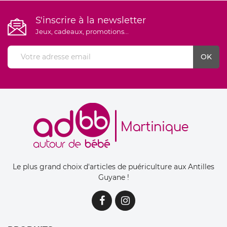
S'inscrire à la newsletter
Jeux, cadeaux, promotions...
Le plus grand choix d'articles de puériculture aux Antilles
Guyane !