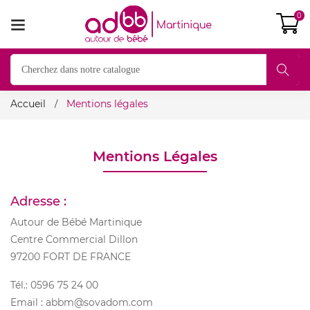
0
Accueil
Mentions légales
Mentions Légales
Adresse :
Autour de Bébé Martinique
Centre Commercial Dillon
97200 FORT DE FRANCE
Tél.: 0596 75 24 00
Email : abbm@sovadom.com