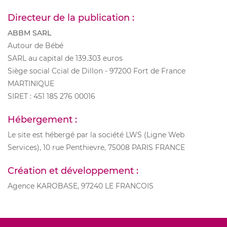
Directeur de la publication :
ABBM SARL
Autour de Bébé
SARL au capital de 139.303 euros
Siège social Ccial de Dillon - 97200 Fort de France
MARTINIQUE
SIRET : 451 185 276 00016
Hébergement :
Le site est hébergé par la société LWS (Ligne Web
Services), 10 rue Penthievre, 75008 PARIS FRANCE
Création et développement :
Agence KAROBASE, 97240 LE FRANCOIS