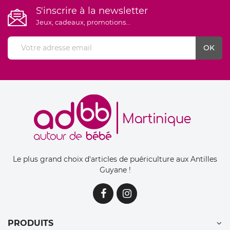
S'inscrire à la newsletter
Jeux, cadeaux, promotions...
Le plus grand choix d'articles de puériculture aux Antilles
Guyane !
PRODUITS