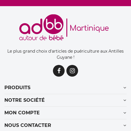
Le plus grand choix d'articles de puériculture aux Antilles
Guyane !
PRODUITS
NOTRE SOCIÉTÉ
MON COMPTE
NOUS CONTACTER