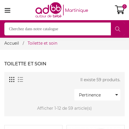
0
Accueil
Toilette et soin
TOILETTE ET SOIN
Il existe 59 produits.

Pertinence
Afficher 1-12 de 59 article(s)