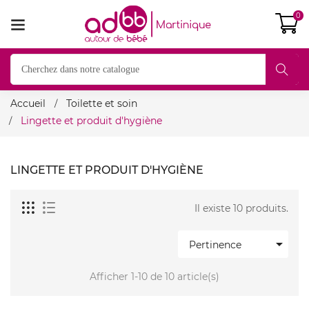
0
Accueil
Toilette et soin
Lingette et produit d'hygiène
LINGETTE ET PRODUIT D'HYGIÈNE
Il existe 10 produits.

Pertinence
Afficher 1-10 de 10 article(s)