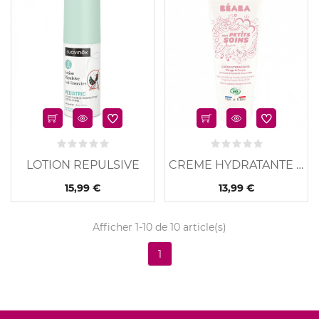
LOTION REPULSIVE
CREME HYDRATANTE A...
15,99 €
13,99 €
Afficher 1-10 de 10 article(s)
1