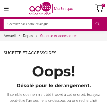
0
Accueil
Repas
Sucette et accessoires
SUCETTE ET ACCESSOIRES
Oops!
Désolé pour le dérangement.
Il semble que rien n'ait été trouvé à cet endroit. Essayez
peut-être l'un des liens ci-dessous ou une recherche?