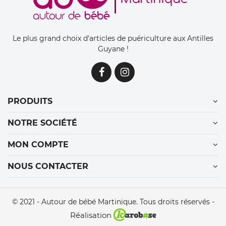
Le plus grand choix d'articles de puériculture aux Antilles
Guyane !
PRODUITS
NOTRE SOCIÉTÉ
MON COMPTE
NOUS CONTACTER
© 2021 - Autour de bébé Martinique. Tous droits réservés -
Réalisation