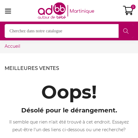
0
Accueil
MEILLEURES VENTES
Oops!
Désolé pour le dérangement.
Il semble que rien n'ait été trouvé à cet endroit. Essayez
peut-être l'un des liens ci-dessous ou une recherche?