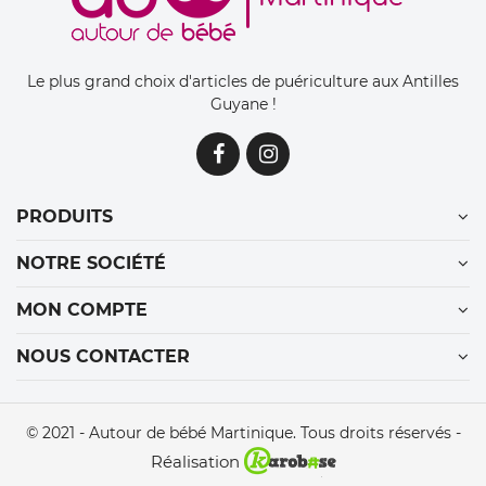
Le plus grand choix d'articles de puériculture aux Antilles
Guyane !
PRODUITS
NOTRE SOCIÉTÉ
MON COMPTE
NOUS CONTACTER
© 2021 - Autour de bébé Martinique. Tous droits réservés -
Réalisation