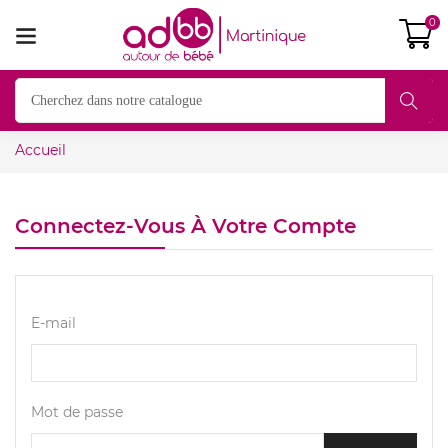
0
Accueil
Connectez-Vous À Votre Compte
E-mail
Mot de passe