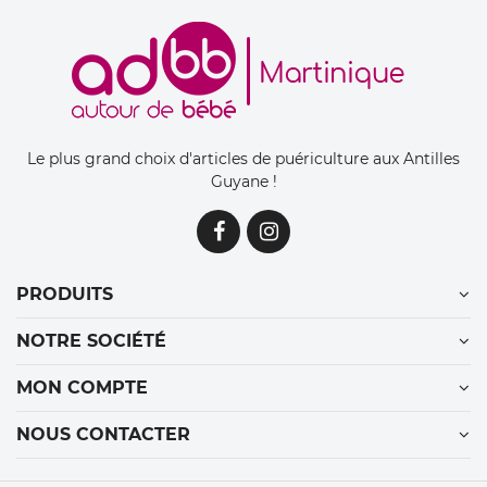
Le plus grand choix d'articles de puériculture aux Antilles
Guyane !
PRODUITS
NOTRE SOCIÉTÉ
MON COMPTE
NOUS CONTACTER