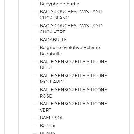
Babyphone Audio
BAC A COUCHES TWIST AND
CLICK BLANC
BAC A COUCHES TWIST AND
CLICK VERT
BADABULLE
Baignoire évolutive Baleine
Badabulle
BALLE SENSORIELLE SILICONE
BLEU
BALLE SENSORIELLE SILICONE
MOUTARDE
BALLE SENSORIELLE SILICONE
ROSE
BALLE SENSORIELLE SILICONE
VERT
BAMBISOL
Bandai
BEABA