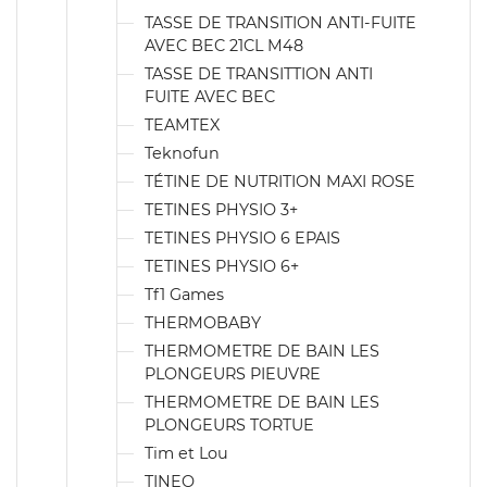
TASSE DE TRANSITION ANTI-FUITE
AVEC BEC 21CL M48
TASSE DE TRANSITTION ANTI
FUITE AVEC BEC
TEAMTEX
Teknofun
TÉTINE DE NUTRITION MAXI ROSE
TETINES PHYSIO 3+
TETINES PHYSIO 6 EPAIS
TETINES PHYSIO 6+
Tf1 Games
THERMOBABY
THERMOMETRE DE BAIN LES
PLONGEURS PIEUVRE
THERMOMETRE DE BAIN LES
PLONGEURS TORTUE
Tim et Lou
TINEO