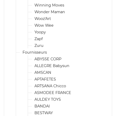
Winning Moves
Wonder Maman
Wooz'Art
Wow Wee
Yoopy
Zapf
Zuru
Fournisseurs
ABYSSE CORP
ALLEGRE Babysun
AMSCAN
APTAFETES
ARTSANA Chicco
ASMODEE FRANCE
AULDEY TOYS
BANDAI
BESTWAY