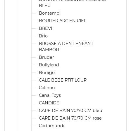
BLEU
Bontempi
BOULIER ARC EN CIEL
BREVI
Brio
BROSSE A DENT ENFANT
BAMBOU
Bruder
Bullyland
Burago
CALE BEBE PTIT LOUP
Calinou
Canal Toys
CANDIDE
CAPE DE BAIN 70/70 CM bleu
CAPE DE BAIN 70/70 CM rose
Cartamundi