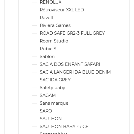
RENOLUX
Rétroviseur XXL LED
Revell
Riviera Games
ROAD SAFE GR2-3 FULL GREY
Room Studio
Rubie'S
Sablon
SAC A DOS ENFANT SAFARI
SAC A LANGER IDA BLUE DENIM
SAC IDA GREY
Safety baby
SAGAM
Sans marque
SARO
SAUTHON
SAUTHON BABYPRICE