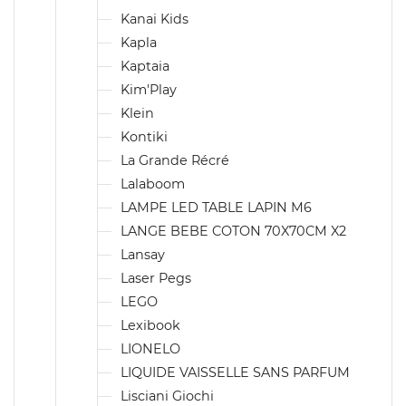
Kanai Kids
Kapla
Kaptaia
Kim'Play
Klein
Kontiki
La Grande Récré
Lalaboom
LAMPE LED TABLE LAPIN M6
LANGE BEBE COTON 70X70CM X2
Lansay
Laser Pegs
LEGO
Lexibook
LIONELO
LIQUIDE VAISSELLE SANS PARFUM
Lisciani Giochi