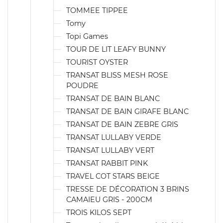
TOMMEE TIPPEE
Tomy
Topi Games
TOUR DE LIT LEAFY BUNNY
TOURIST OYSTER
TRANSAT BLISS MESH ROSE
POUDRE
TRANSAT DE BAIN BLANC
TRANSAT DE BAIN GIRAFE BLANC
TRANSAT DE BAIN ZEBRE GRIS
TRANSAT LULLABY VERDE
TRANSAT LULLABY VERT
TRANSAT RABBIT PINK
TRAVEL COT STARS BEIGE
TRESSE DE DÉCORATION 3 BRINS
CAMAIEU GRIS - 200CM
TROIS KILOS SEPT