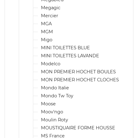
Megagic
Mercier
MGA
MGM
Migo
MINI TOILETTES BLUE
MINI TOILETTES LAVANDE
Modelco
MON PREMIER HOCHET BOULES
MON PREMIER HOCHET CLOCHES
Mondo Italie
Mondo Tw Toy
Moose
Moov'ngo
Moulin Roty
MOUSTIQUAIRE FORME HOUSSE
MS France