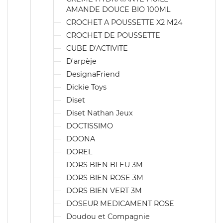
AMANDE DOUCE BIO 100ML
CROCHET A POUSSETTE X2 M24
CROCHET DE POUSSETTE
CUBE D'ACTIVITE
D'arpèje
DesignaFriend
Dickie Toys
Diset
Diset Nathan Jeux
DOCTISSIMO
DOONA
DOREL
DORS BIEN BLEU 3M
DORS BIEN ROSE 3M
DORS BIEN VERT 3M
DOSEUR MEDICAMENT ROSE
Doudou et Compagnie