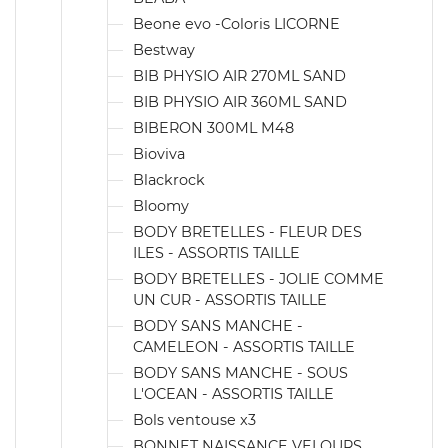
Beone evo -Coloris LICORNE
Bestway
BIB PHYSIO AIR 270ML SAND
BIB PHYSIO AIR 360ML SAND
BIBERON 300ML M48
Bioviva
Blackrock
Bloomy
BODY BRETELLES - FLEUR DES
ILES - ASSORTIS TAILLE
BODY BRETELLES - JOLIE COMME
UN CUR - ASSORTIS TAILLE
BODY SANS MANCHE -
CAMELEON - ASSORTIS TAILLE
BODY SANS MANCHE - SOUS
L'OCEAN - ASSORTIS TAILLE
Bols ventouse x3
BONNET NAISSANCE VELOURS