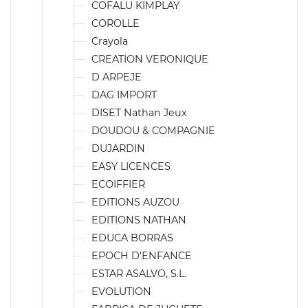
COFALU KIMPLAY
COROLLE
Crayola
CREATION VERONIQUE
D ARPEJE
DAG IMPORT
DISET Nathan Jeux
DOUDOU & COMPAGNIE
DUJARDIN
EASY LICENCES
ECOIFFIER
EDITIONS AUZOU
EDITIONS NATHAN
EDUCA BORRAS
EPOCH D'ENFANCE
ESTAR ASALVO, S.L.
EVOLUTION