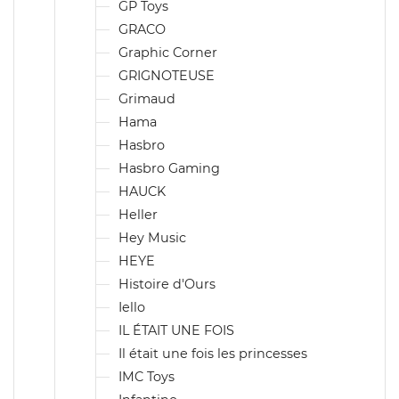
GP Toys
GRACO
Graphic Corner
GRIGNOTEUSE
Grimaud
Hama
Hasbro
Hasbro Gaming
HAUCK
Heller
Hey Music
HEYE
Histoire d'Ours
Iello
IL ÉTAIT UNE FOIS
Il était une fois les princesses
IMC Toys