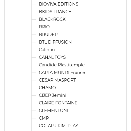
BIOVIVA EDITIONS
BKIDS FRANCE
BLACKROCK
BRIO
BRUDER
BTL DIFFUSION
Calinou
CANAL TOYS
Candide Plastitemple
CARTA MUNDI France
CESAR MASPORT
CHAMO
CIJEP Jemini
CLAIRE FONTAINE
CLEMENTONI
CMP
COFALU KIM-PLAY