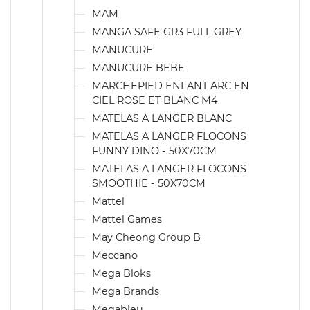
MAM
MANGA SAFE GR3 FULL GREY
MANUCURE
MANUCURE BEBE
MARCHEPIED ENFANT ARC EN
CIEL ROSE ET BLANC M4
MATELAS A LANGER BLANC
MATELAS A LANGER FLOCONS
FUNNY DINO - 50X70CM
MATELAS A LANGER FLOCONS
SMOOTHIE - 50X70CM
Mattel
Mattel Games
May Cheong Group B
Meccano
Mega Bloks
Mega Brands
Megableu