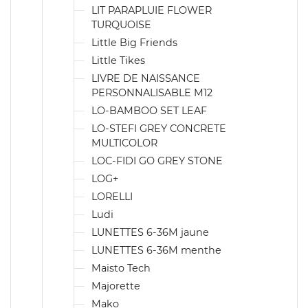
LIT PARAPLUIE FLOWER
TURQUOISE
Little Big Friends
Little Tikes
LIVRE DE NAISSANCE
PERSONNALISABLE M12
LO-BAMBOO SET LEAF
LO-STEFI GREY CONCRETE
MULTICOLOR
LOC-FIDI GO GREY STONE
LOG+
LORELLI
Ludi
LUNETTES 6-36M jaune
LUNETTES 6-36M menthe
Maisto Tech
Majorette
Mako