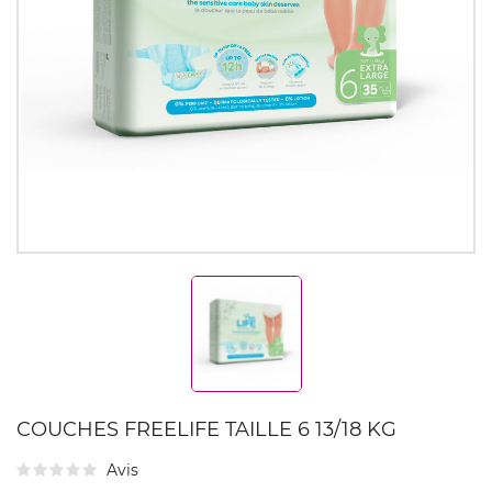
COUCHES FREELIFE TAILLE 6 13/18 KG
Avis