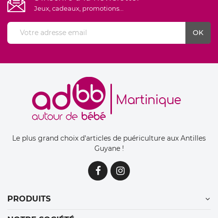
Jeux, cadeaux, promotions...
Le plus grand choix d'articles de puériculture aux Antilles
Guyane !
PRODUITS