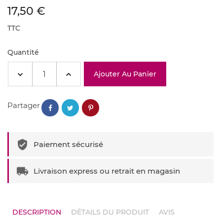
17,50 €
TTC
Quantité
Ajouter Au Panier
Partager
Paiement sécurisé
Livraison express ou retrait en magasin
DESCRIPTION
DÉTAILS DU PRODUIT
AVIS