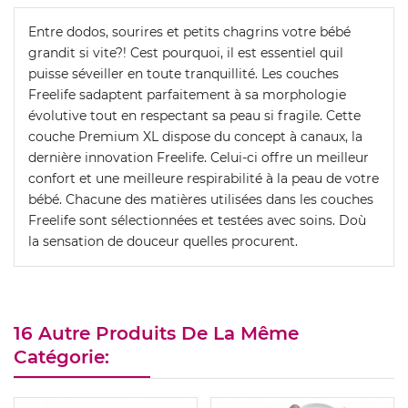
Entre dodos, sourires et petits chagrins votre bébé
grandit si vite?! Cest pourquoi, il est essentiel quil
puisse séveiller en toute tranquillité. Les couches
Freelife sadaptent parfaitement à sa morphologie
évolutive tout en respectant sa peau si fragile. Cette
couche Premium XL dispose du concept à canaux, la
dernière innovation Freelife. Celui-ci offre un meilleur
confort et une meilleure respirabilité à la peau de votre
bébé. Chacune des matières utilisées dans les couches
Freelife sont sélectionnées et testées avec soins. Doù
la sensation de douceur quelles procurent.
16 Autre Produits De La Même
Catégorie: