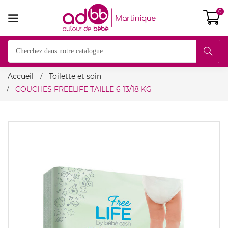
0
Accueil
Toilette et soin
COUCHES FREELIFE TAILLE 6 13/18 KG